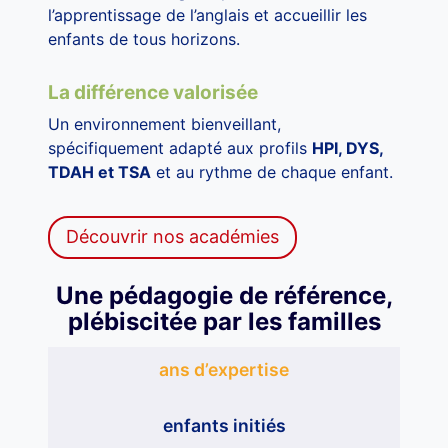
l’apprentissage de l’anglais et accueillir les
enfants de tous horizons.
La différence valorisée
Un environnement bienveillant,
spécifiquement adapté aux profils
HPI, DYS,
TDAH et TSA
et au rythme de chaque enfant.
Découvrir nos académies
Une pédagogie de référence,
plébiscitée par les familles
ans d’expertise
enfants initiés