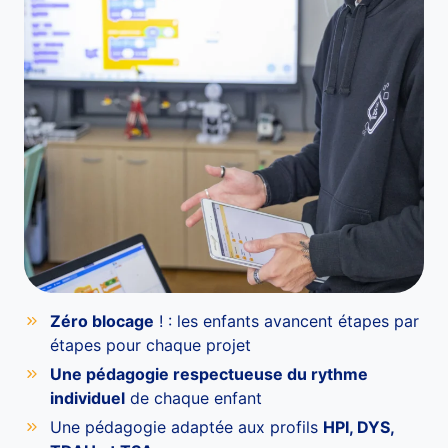
Zéro blocage
! : les enfants avancent étapes par
étapes pour chaque projet
Une pédagogie respectueuse du rythme
individuel
de chaque enfant
Une pédagogie adaptée aux profils
HPI, DYS,