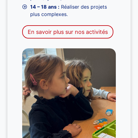
14 – 18 ans :
Réaliser des projets
plus complexes.
En savoir plus sur nos activités