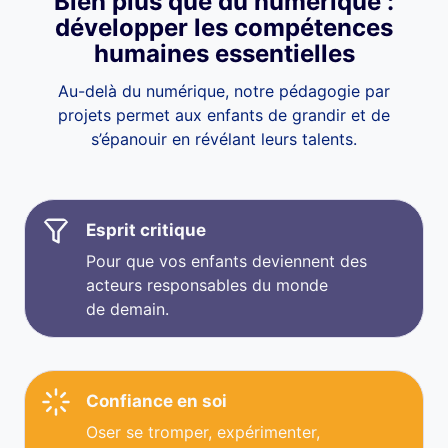
Bien plus que du numérique :
développer les compétences
humaines essentielles
Au-delà du numérique, notre pédagogie par
projets permet aux enfants de grandir et de
s’épanouir en révélant leurs talents.
Esprit critique
Pour que vos enfants deviennent des
acteurs responsables du monde
de demain.
Confiance en soi
Oser se tromper, expérimenter,