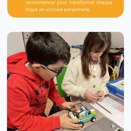
recommencer pour transformer chaque
étape en victoire personnelle.