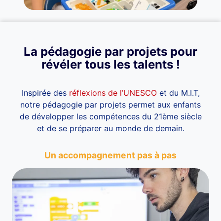
La pédagogie par projets pour
révéler tous les talents !
Inspirée des
réflexions de l’UNESCO
et du M.I.T,
notre pédagogie par projets permet aux enfants
de développer les compétences du 21ème siècle
et de se préparer au monde de demain.
Un accompagnement pas à pas