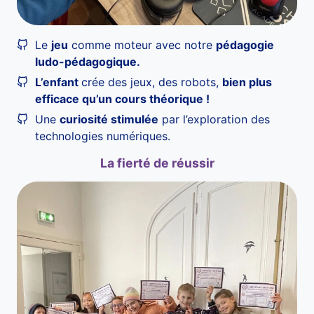
Le
jeu
comme moteur avec notre
pédagogie
ludo-pédagogique.
L’enfant
crée des jeux, des robots,
bien plus
efficace qu’un cours théorique !
Une
curiosité stimulée
par l’exploration des
technologies numériques.
La fierté de réussir