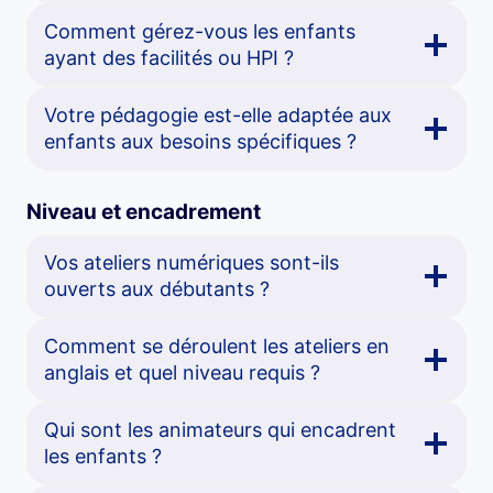
Comment gérez-vous les enfants
ayant des facilités ou HPI ?
Votre pédagogie est-elle adaptée aux
enfants aux besoins spécifiques ?
Niveau et encadrement
Vos ateliers numériques sont-ils
ouverts aux débutants ?
Comment se déroulent les ateliers en
anglais et quel niveau requis ?
Qui sont les animateurs qui encadrent
les enfants ?