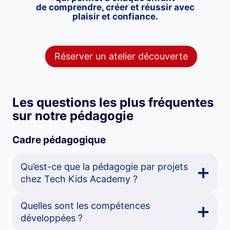
de
comprendre, créer et réussir
avec
plaisir et confiance.
Réserver un atelier découverte
Les questions les plus fréquentes
sur notre pédagogie
Cadre pédagogique
Qu’est-ce que la pédagogie par projets
chez Tech Kids Academy ?
Quelles sont les compétences
développées ?