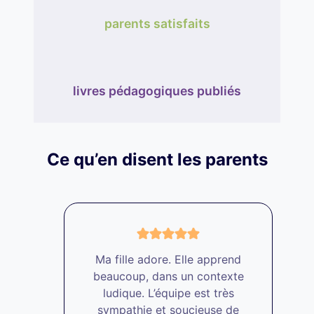
parents satisfaits
livres pédagogiques publiés
Ce qu’en disent les parents
Ma fille adore. Elle apprend
beaucoup, dans un contexte
ludique. L’équipe est très
sympathie et soucieuse de