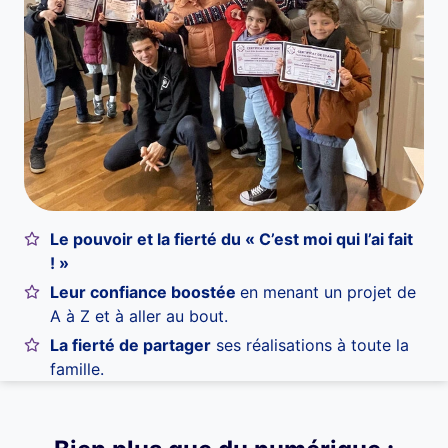
Le pouvoir et la fierté du « C’est moi qui l’ai fait
! »
Leur confiance boostée
en menant un projet de
A à Z et à aller au bout.
La fierté de partager
ses réalisations à toute la
famille.