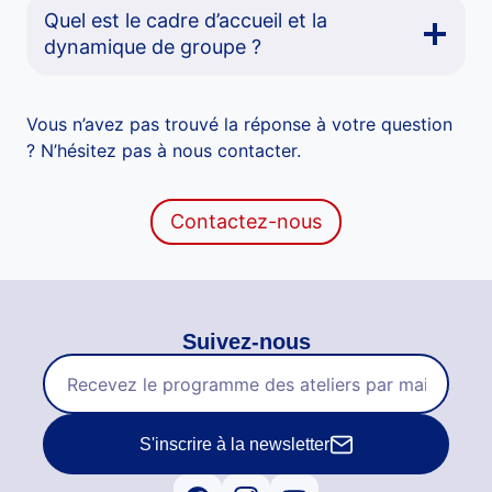
Quel est le cadre d’accueil et la
dynamique de groupe ?
Vous n’avez pas trouvé la réponse à votre question
? N’hésitez pas à nous contacter.
Contactez-nous
Suivez-nous
S'inscrire à la newsletter