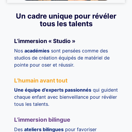
Un cadre unique pour révéler
tous les talents
L’immersion « Studio »
Nos
académies
sont pensées comme des
studios de création équipés de matériel de
pointe pour oser et réussir.
L’humain avant tout
Une équipe d’experts passionnés
qui guident
chaque enfant avec bienveillance pour révéler
tous les talents.
L’immersion bilingue
Des
ateliers bilingues
pour favoriser