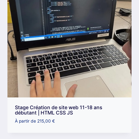
Stage Création de site web 11-18 ans
débutant | HTML CSS JS
À partir de
215,00
€