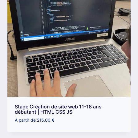
Stage Création de site web 11-18 ans
débutant | HTML CSS JS
À partir de
215,00
€