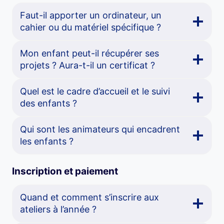
Faut-il apporter un ordinateur, un
cahier ou du matériel spécifique ?
Mon enfant peut-il récupérer ses
projets ? Aura-t-il un certificat ?
Quel est le cadre d’accueil et le suivi
des enfants ?
Qui sont les animateurs qui encadrent
les enfants ?
Inscription et paiement
Quand et comment s’inscrire aux
ateliers à l’année ?