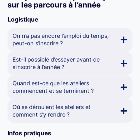
sur les parcours à l’année
Logistique
On n’a pas encore l’emploi du temps,
peut-on s’inscrire ?
Est-il possible d’essayer avant de
s’inscrire à l’année ?
Quand est-ce que les ateliers
commencent et se terminent ?
Où se déroulent les ateliers et
comment s’y rendre ?
Infos pratiques