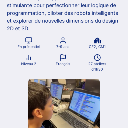
stimulante pour perfectionner leur logique de
programmation, piloter des robots intelligents
et explorer de nouvelles dimensions du design
2D et 3D
.
En présentiel
7-9 ans
CE2, CM1
Niveau 2
Français
27 ateliers
d’1h30