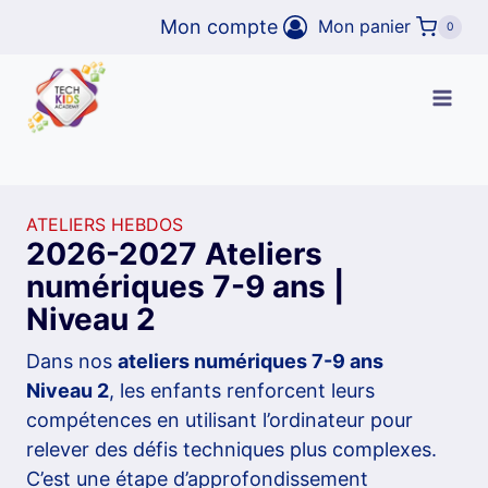
Aller
Mon compte
Mon panier
0
au
contenu
ATELIERS HEBDOS
2026-2027 Ateliers
numériques 7-9 ans |
Niveau 2
Dans nos
ateliers numériques 7-9 ans
Niveau 2
, les enfants renforcent leurs
compétences en utilisant l’ordinateur pour
relever des défis techniques plus complexes
.
C’est une étape d’approfondissement