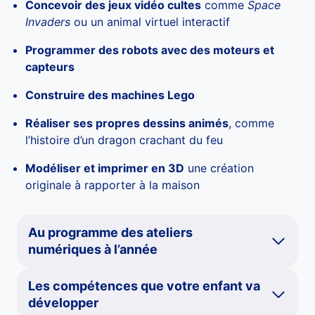
Concevoir des jeux vidéo cultes
comme
Space
Invaders
ou un animal virtuel interactif
Programmer des robots avec des moteurs et
capteurs
Construire des machines Lego
Réaliser ses propres dessins animés
, comme
l’histoire d’un dragon crachant du feu
Modéliser et imprimer en 3D
une création
originale à rapporter à la maison
Au programme des ateliers
numériques à l’année
Les compétences que votre enfant va
développer