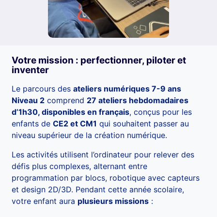
Votre mission : perfectionner, piloter et
inventer
Le parcours des
ateliers numériques 7-9 ans
Niveau 2
comprend
27 ateliers hebdomadaires
d’1h30, disponibles en français
, conçus pour les
enfants de
CE2 et CM1
qui souhaitent passer au
niveau supérieur de la création numérique.
Les activités utilisent l’ordinateur pour relever des
défis plus complexes, alternant entre
programmation par blocs, robotique avec capteurs
et design 2D/3D. Pendant cette année scolaire,
votre enfant aura
plusieurs missions
: