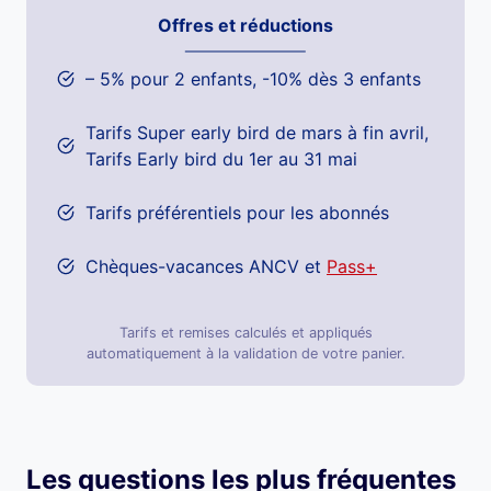
Offres et réductions
– 5% pour 2 enfants, -10% dès 3 enfants
Tarifs Super early bird de mars à fin avril,
Tarifs Early bird du 1er au 31 mai
Tarifs préférentiels pour les abonnés
Chèques-vacances ANCV et
Pass+
Tarifs et remises calculés et appliqués
automatiquement à la validation de votre panier.
Les questions les plus fréquentes