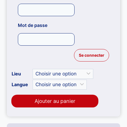
Mot de passe
Lieu
Langue
Ajouter au panier