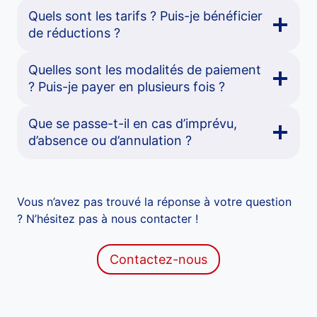
Quels sont les tarifs ? Puis-je bénéficier
de réductions ?
Quelles sont les modalités de paiement
? Puis-je payer en plusieurs fois ?
Que se passe-t-il en cas d’imprévu,
d’absence ou d’annulation ?
Vous n’avez pas trouvé la réponse à votre question
? N’hésitez pas à nous contacter !
Contactez-nous