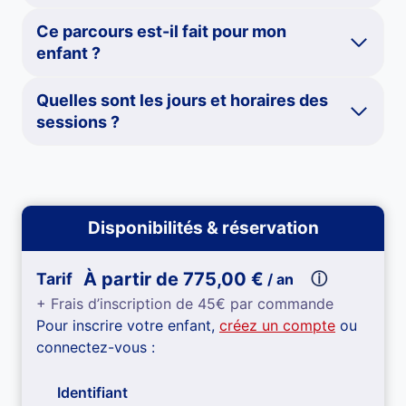
Ce parcours est-il fait pour mon
enfant ?
Quelles sont les jours et horaires des
sessions ?
Disponibilités & réservation
À partir de
775,00
€
Tarif
ⓘ
/ an
+ Frais d’inscription de 45€ par commande
Pour inscrire votre enfant,
créez un compte
ou
connectez-vous :
Identifiant