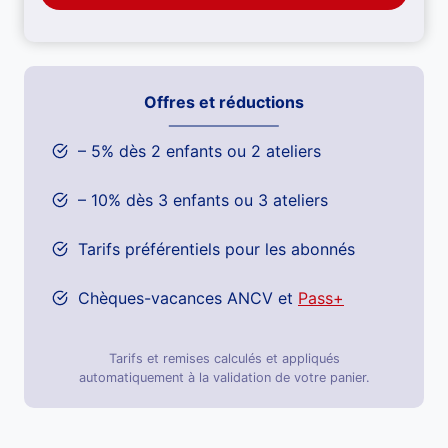
Offres et réductions
– 5% dès 2 enfants ou 2 ateliers
– 10% dès 3 enfants ou 3 ateliers
Tarifs préférentiels pour les abonnés
Chèques-vacances ANCV et
Pass+
Tarifs et remises calculés et appliqués
automatiquement à la validation de votre panier.