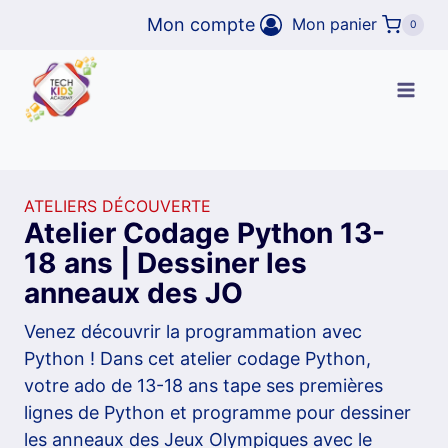
Aller
Mon compte
Mon panier
0
au
contenu
ATELIERS DÉCOUVERTE
Atelier Codage Python 13-
18 ans | Dessiner les
anneaux des JO
Venez découvrir la programmation avec
Python ! Dans cet atelier codage Python,
votre ado de 13-18 ans tape ses premières
lignes de Python et programme pour dessiner
les anneaux des Jeux Olympiques avec le