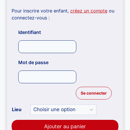
Pour inscrire votre enfant,
créez un compte
ou
connectez-vous :
Identifiant
Mot de passe
Lieu
Ajouter au panier