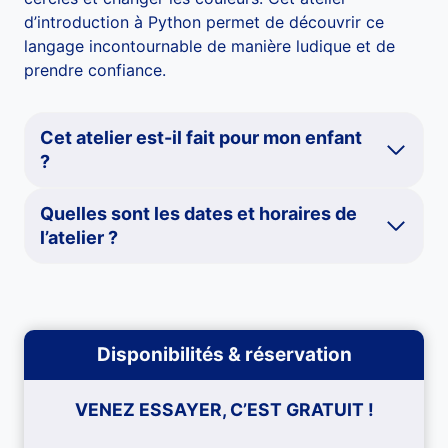
d’introduction à Python permet de découvrir ce
langage incontournable de manière ludique et de
prendre confiance.
Cet atelier est-il fait pour mon enfant
?
Quelles sont les dates et horaires de
l’atelier ?
Disponibilités & réservation
VENEZ ESSAYER, C’EST GRATUIT !