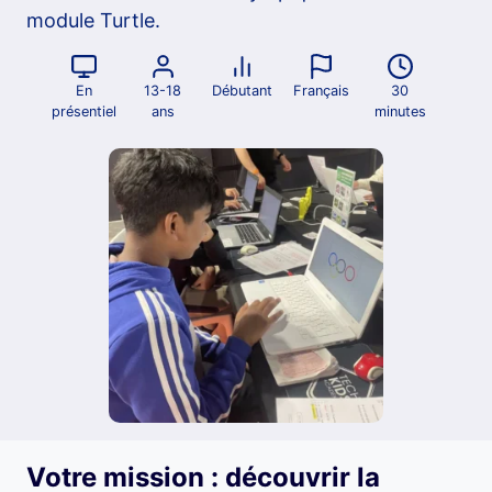
module Turtle.
En
13-18
Débutant
Français
30
présentiel
ans
minutes
Votre mission : découvrir la