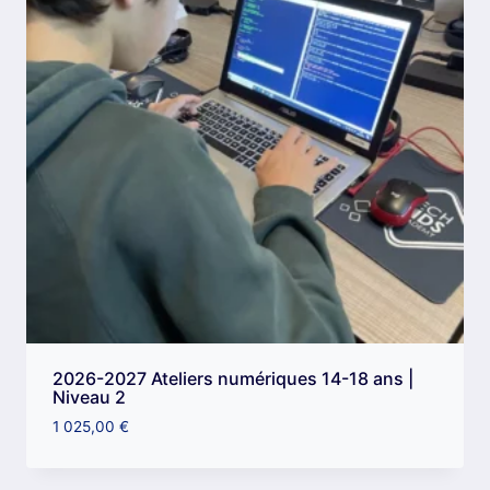
2026-2027 Ateliers numériques 14-18 ans |
Niveau 2
1 025,00
€